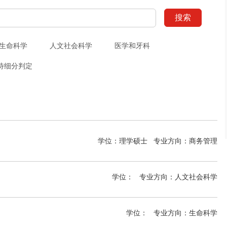
搜索
生命科学
人文社会科学
医学和牙科
待细分判定
学位：理学硕士
专业方向：
商务管理
学位：
专业方向：
人文社会科学
学位：
专业方向：
生命科学