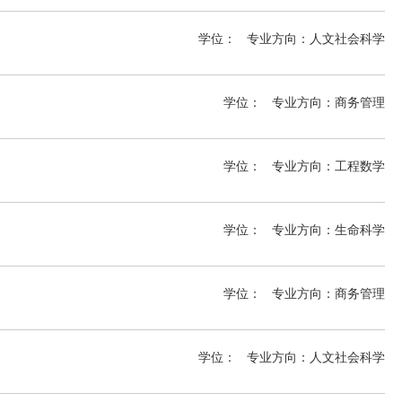
学位：
专业方向：
人文社会科学
学位：
专业方向：
商务管理
学位：
专业方向：
工程数学
学位：
专业方向：
生命科学
学位：
专业方向：
商务管理
 PhD
学位：
专业方向：
人文社会科学