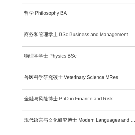
哲学 Philosophy BA
商务和管理学士 BSc Business and Management
物理学学士 Physics BSc
兽医科学研究硕士 Veterinary Science MRes
金融与风险博士 PhD in Finance and Risk
现代语言与文化研究博士 Modern Languages and Culture Studies