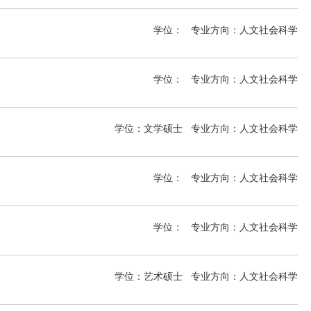
学位：
专业方向：
人文社会科学
学位：
专业方向：
人文社会科学
学位：文学硕士
专业方向：
人文社会科学
学位：
专业方向：
人文社会科学
学位：
专业方向：
人文社会科学
MLitt
学位：艺术硕士
专业方向：
人文社会科学