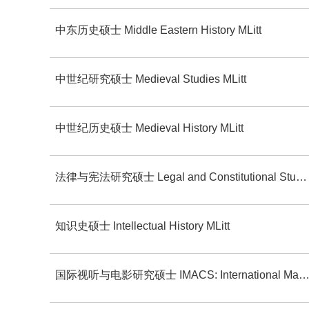
中东历史硕士 Middle Eastern History MLitt
中世纪研究硕士 Medieval Studies MLitt
中世纪历史硕士 Medieval History MLitt
法律与宪法研究硕士 Legal and Constitutional Studies MLitt
知识史硕士 Intellectual History MLitt
国际视听与电影研究硕士 IMACS: International Master in Audiovisual and Cinema Studies 