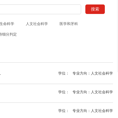
搜索
生命科学
人文社会科学
医学和牙科
待细分判定
ation MLitt
学位：
专业方向：
人文社会科学
学位：
专业方向：
人文社会科学
学位：
专业方向：
人文社会科学