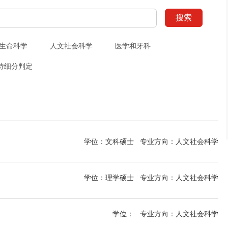
搜索
生命科学
人文社会科学
医学和牙科
待细分判定
学位：文科硕士
专业方向：
人文社会科学
学位：理学硕士
专业方向：
人文社会科学
学位：
专业方向：
人文社会科学