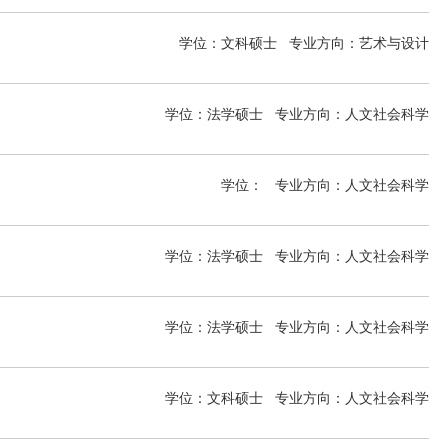
ion MA
学位：文科硕士
专业方向：
艺术与设计
学位：法学硕士
专业方向：
人文社会科学
学位：
专业方向：
人文社会科学
学位：法学硕士
专业方向：
人文社会科学
学位：法学硕士
专业方向：
人文社会科学
学位：文科硕士
专业方向：
人文社会科学