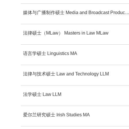
媒体与广播制作硕士 Media and Broadcast Product
法律硕士（MLaw） Masters in Law MLaw
语言学硕士 Linguistics MA
法律与技术硕士 Law and Technology LLM
法学硕士 Law LLM
爱尔兰研究硕士 Irish Studies MA