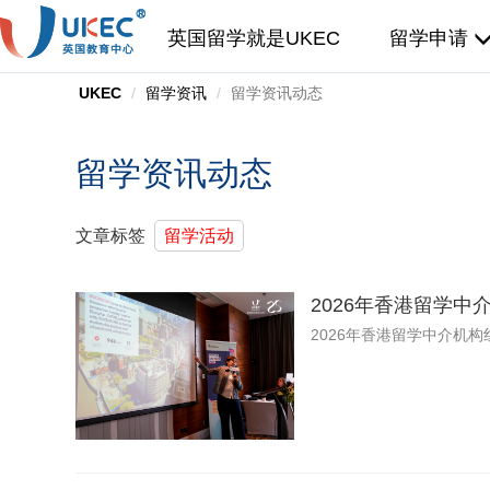
英国留学就是UKEC
留学申请
UKEC
留学资讯
留学资讯动态
留学资讯动态
文章标签
留学活动
2026年香港留学
2026年香港留学中介机