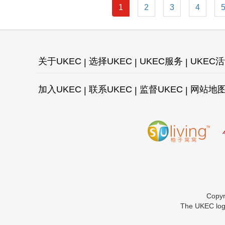
1
2
3
4
关于UKEC
选择UKEC
UKEC服务
UKEC
加入UKEC
联系UKEC
监督UKEC
网站地
Copy
The UKEC logo