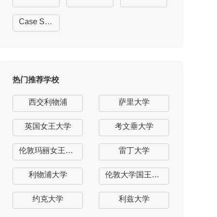
Case Studies
热门推荐学校
西交利物浦
萨里大学
英国女王大学
考文垂大学
伦敦玛丽女王大学
雷丁大学
利物浦大学
伦敦大学国王学院
约克大学
利兹大学