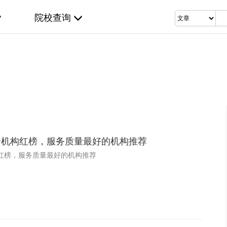
院校查询
中介机构红榜，服务质量最好的机构推荐
构红榜，服务质量最好的机构推荐