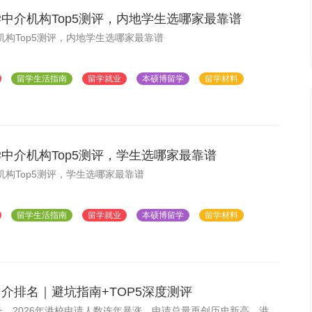
学中介机构Top5测评，内地学生选哪家最靠谱
机构Top5测评，内地学生选哪家最靠谱
留学生活指南
留学就业
本硕博留学
留学材料
学中介机构Top5测评，学生选哪家最靠谱
机构Top5测评，学生选哪家最靠谱
留学生活指南
留学就业
本硕博留学
留学材料
中介排名｜避坑指南+TOP5深度测评
，2026年港校申请人数连年暴涨，申请总量再创历史新高，港