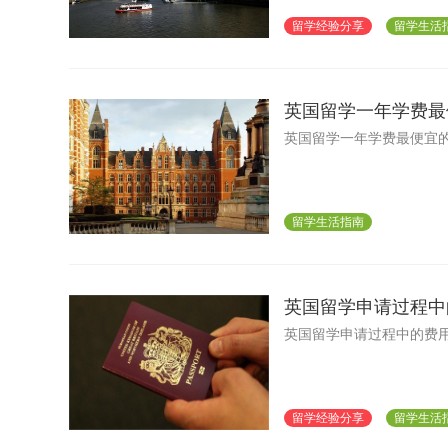
留学经验分享
留学生活
英国留学一年学费最
英国留学一年学费最便宜的
留学生活指南
英国留学申请过程中
英国留学申请过程中的费
留学经验分享
留学生活