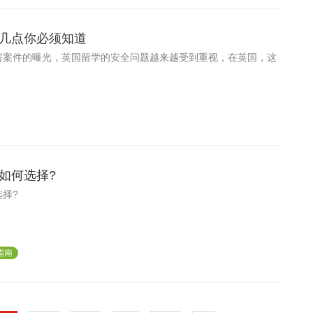
几点你必须知道
害案件的曝光，英国留学的安全问题越来越受到重视，在英国，这
如何选择?
择?
指南