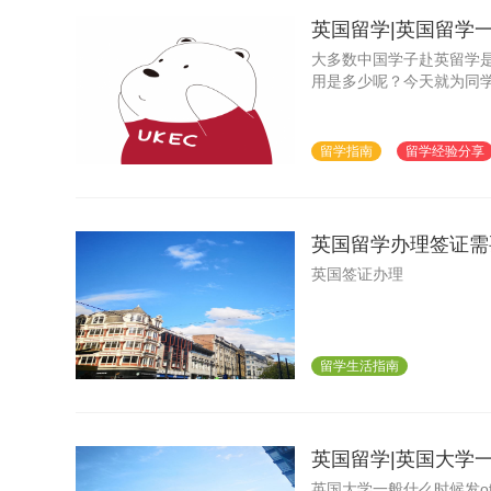
英国留学|英国留学
大多数中国学子赴英留学
用是多少呢？今天就为同
留学指南
留学经验分享
英国留学办理签证需
英国签证办理
留学生活指南
英国留学|英国大学一般
英国大学一般什么时候发off