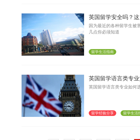
英国留学安全吗？这
因为最近的各种留学生被
几点你必须知道
留学生活指南
英国留学语言类专业
英国留学语言类专业如何选
留学经验分享
留学生活