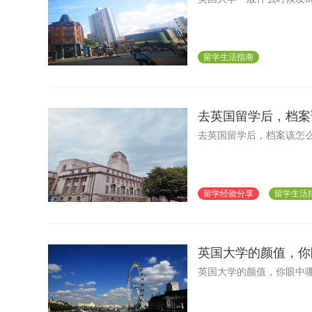
留学生活指南
去英国留学后，档案
去英国留学后，档案该怎么
留学经验分享
留学生活
英国大学的颜值，你
英国大学的颜值，你眼中