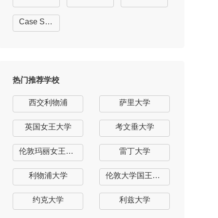
Case Studies
热门推荐学校
西交利物浦
萨里大学
英国女王大学
考文垂大学
伦敦玛丽女王大学
雷丁大学
利物浦大学
伦敦大学国王学院
约克大学
利兹大学