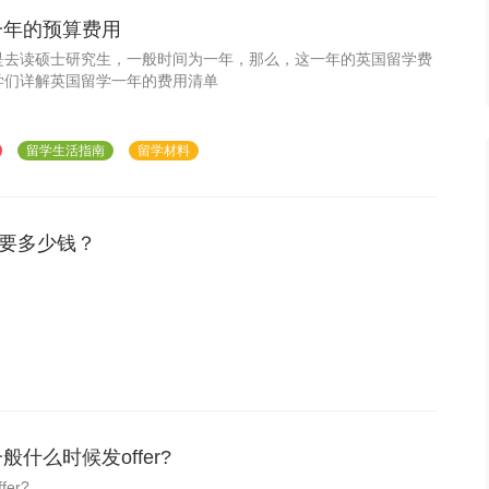
一年的预算费用
是去读硕士研究生，一般时间为一年，那么，这一年的英国留学费
学们详解英国留学一年的费用清单
留学生活指南
留学材料
要多少钱？
什么时候发offer?
er?