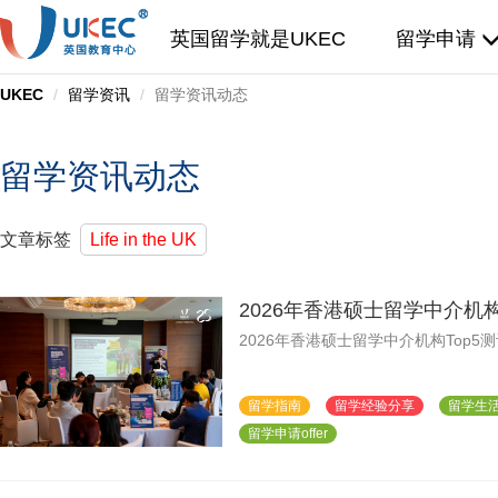
英国留学就是UKEC
留学申请
UKEC
留学资讯
留学资讯动态
留学资讯动态
文章标签
Life in the UK
2026年香港硕士留学中介机
2026年香港硕士留学中介机构Top
留学指南
留学经验分享
留学生
留学申请offer