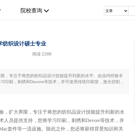
院校查询
学纺织设计硕士专业
阅读:
2288
界限，专注于将您的纺织品设计技能提升到新的水平。由业内经验丰
印刷，刺绣和Devore等技术，并可使用传统印刷室，激光切割，
验，扩大界限，专注于将您的纺织品设计技能提升到新的水
人员提供支持，您将学习印刷，刺绣和Devore等技术，并
Mac套件等一流设施。除此之外，您还将获得背景知识和关