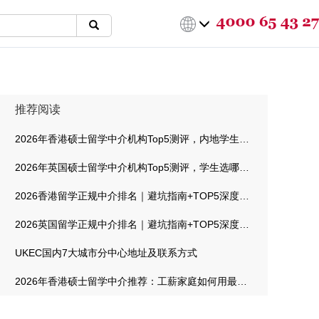
推荐阅读
2026年香港硕士留学中介机构Top5测评，内地学生选哪家最靠谱
2026年英国硕士留学中介机构Top5测评，学生选哪家最靠谱
2026香港留学正规中介排名｜避坑指南+TOP5深度测评
2026英国留学正规中介排名｜避坑指南+TOP5深度测评
UKEC国内7大城市分中心地址及联系方式
2026年香港硕士留学中介推荐：工薪家庭如何用最低成本拿到港校offer？