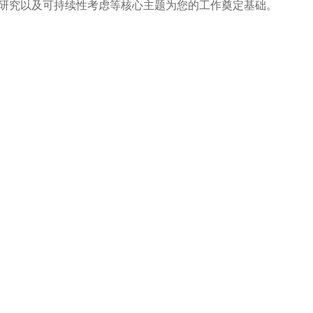
研究以及可持续性考虑等核心主题为您的工作奠定基础。