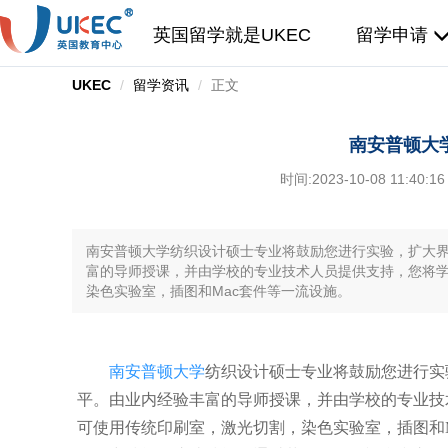
英国留学就是UKEC
留学申请
UKEC
留学资讯
正文
南安普顿大
时间:
2023-10-08 11:40:16
南安普顿大学纺织设计硕士专业将鼓励您进行实验，扩大
富的导师授课，并由学校的专业技术人员提供支持，您将学习
染色实验室，插图和Mac套件等一流设施。
南安普顿大学
纺织设计硕士专业将鼓励您进行实
平。由业内经验丰富的导师授课，并由学校的专业技术
可使用传统印刷室，激光切割，染色实验室，插图和