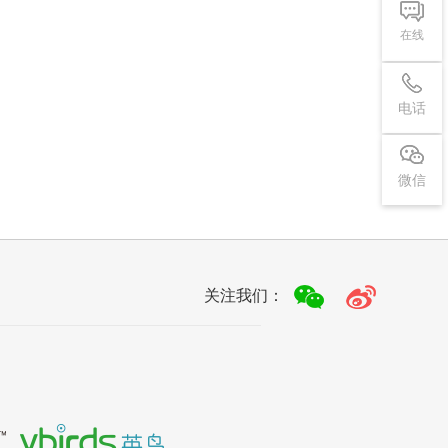
在线
电话
微信
关注我们：