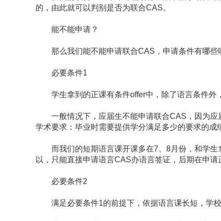
的，由此就可以判别是否为联合CAS。
能不能申请？
那么我们能不能申请联合CAS，申请条件有哪些
必要条件1
学生拿到的正课有条件offer中，除了语言条件外
一般情况下，应届生不能申请联合CAS，因为应届生拿到的有条
学术要求：毕业时需要提供学分满足多少的要求的成
而我们的短期语言课开课多在7、8月份，和学生
以，只能直接申请语言CAS办语言签证，后期在申请正
必要条件2
满足必要条件1的前提下，依据语言课长短，学校决