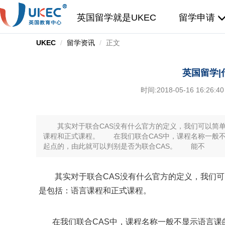
英国留学就是UKEC
留学申请
UKEC
留学资讯
正文
英国留学|
时间:
2018-05-16 16:26:40
其实对于联合CAS没有什么官方的定义，我们可以简单
课程和正式课程。 在我们联合CAS中，课程名称一般
起点的，由此就可以判别是否为联合CAS。 能不
其实对于联合CAS没有什么官方的定义，我们可以
是包括：语言课程和正式课程。
在我们联合CAS中，课程名称一般不显示语言课