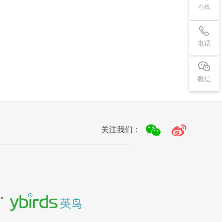
在线
电话
微信
关注我们：