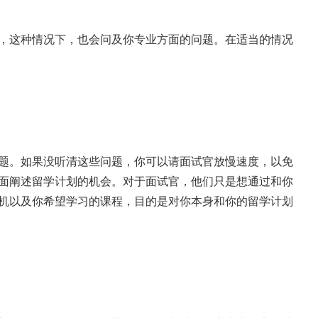
，这种情况下，也会问及你专业方面的问题。在适当的情况
题。如果没听清这些问题，你可以请面试官放慢速度，以免
面阐述留学计划的机会。对于面试官，他们只是想通过和你
机以及你希望学习的课程，目的是对你本身和你的留学计划