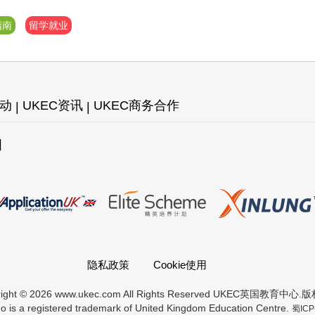
超级好!
指南
留学就业
活动
UKEC资讯
UKEC商务合作
图
隐私政策
Cookie使用
right © 2026 www.ukec.com All Rights Reserved UKEC英国教育中心
 is a registered trademark of United Kingdom Education Centre.
蜀ICP