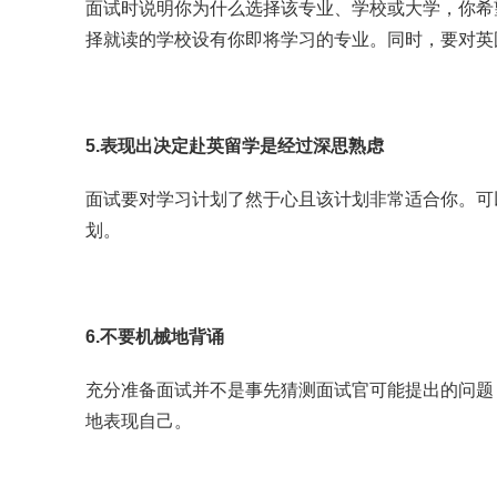
面试时说明你为什么选择该专业、学校或大学，你希
择就读的学校设有你即将学习的专业。同时，要对英
5.表现出决定赴英留学是经过深思熟虑
面试要对学习计划了然于心且该计划非常适合你。可
划。
6.不要机械地背诵
充分准备面试并不是事先猜测面试官可能提出的问题
地表现自己。