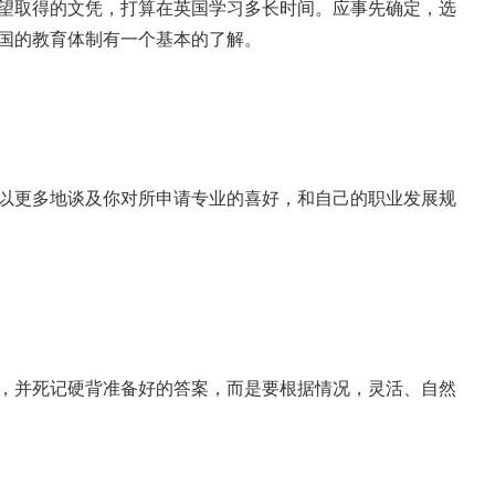
望取得的文凭，打算在英国学习多长时间。应事先确定，选
国的教育体制有一个基本的了解。
以更多地谈及你对所申请专业的喜好，和自己的职业发展规
，并死记硬背准备好的答案，而是要根据情况，灵活、自然