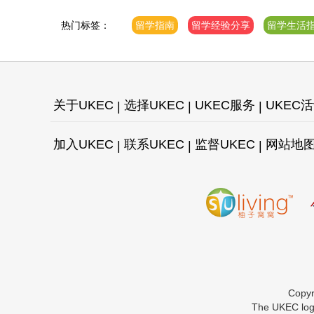
学
热门标签：
留学指南
留学经验分享
留学生活
关于UKEC
选择UKEC
UKEC服务
UKEC
加入UKEC
联系UKEC
监督UKEC
网站地
Copy
The UKEC logo