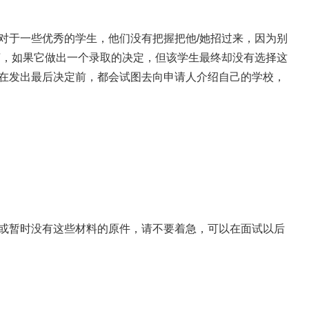
对于一些优秀的学生，他们没有把握把他/她招过来，因为别
言，如果它做出一个录取的决定，但该学生最终却没有选择这
在发出最后决定前，都会试图去向申请人介绍自己的学校，
或暂时没有这些材料的原件，请不要着急，可以在面试以后