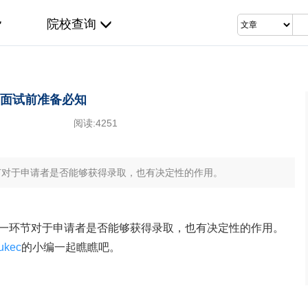
院校查询
面试前准备必知
阅读:
4251
节对于申请者是否能够获得录取，也有决定性的作用。
一环节对于申请者是否能够获得录取，也有决定性的作用。
ukec
的小编一起瞧瞧吧。