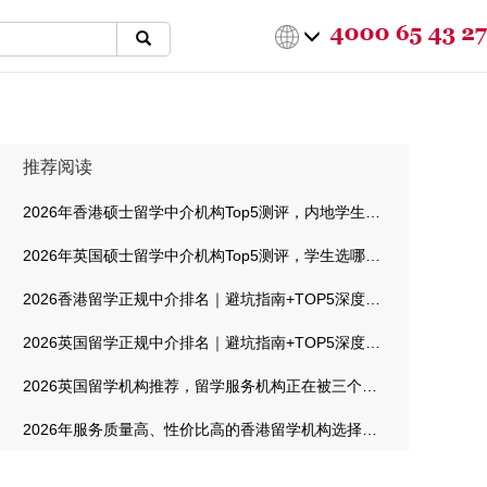
推荐阅读
2026年香港硕士留学中介机构Top5测评，内地学生选哪家最靠谱
2026年英国硕士留学中介机构Top5测评，学生选哪家最靠谱
2026香港留学正规中介排名｜避坑指南+TOP5深度测评
2026英国留学正规中介排名｜避坑指南+TOP5深度测评
2026英国留学机构推荐，留学服务机构正在被三个信号重新定义
2026年服务质量高、性价比高的香港留学机构选择指南