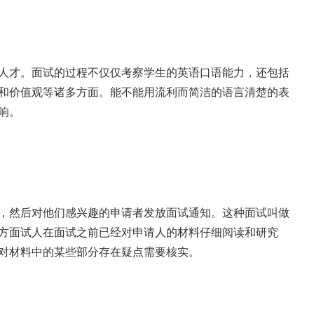
人才。面试的过程不仅仅考察学生的英语口语能力，还包括
和价值观等诸多方面。能不能用流利而简洁的语言清楚的表
响。
，然后对他们感兴趣的申请者发放面试通知。这种面试叫做
方面试人在面试之前已经对申请人的材料仔细阅读和研究
对材料中的某些部分存在疑点需要核实。