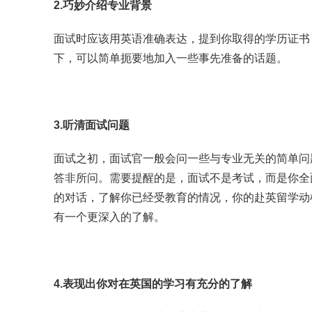
2.巧妙介绍专业背景
面试时应该用英语准确表达，提到你取得的学历证书
下，可以简单扼要地加入一些事先准备的话题。
3.听清面试问题
面试之初，面试官一般会问一些与专业无关的简单问
答非所问。需要提醒的是，面试不是考试，而是你全
的对话，了解你已经受教育的情况，你的赴英留学动
有一个更深入的了解。
4.表现出你对在英国的学习有充分的了解