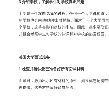
3.介绍学校，了解学生对学校真正兴趣
上学是一个双向选择的过程。任何一个大学都知道，
的学校也会向他/她伸出橄榄枝。而对于一个大学而
个学校，这将会影响该校的排名。因此，很多录取官
并且会考察学生对学校的认识和对学校的热爱程度。
英国大学面试准备
1.检查并确认您已准备好所有面试材料
面试时，必须出示所有材料的原件，如果你忘记携带
再提供。这些材料最好译成英语。