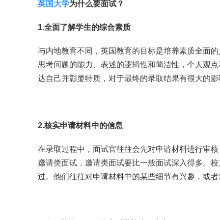
英国大学
为什么要面试？
1.全面了解学生的综合素质
与内地教育不同，英国教育的目标是培养素质全面的
思考问题的能力、表述的逻辑性和简洁性，个人观点
达自己并彰显特质，对于最终的录取结果有很大的影
2.核实申请材料中的信息
在录取过程中，面试官往往会先对申请材料进行审核
邀请类面试，邀请类面试要比一般面试深入得多。校
过。他们往往对申请材料中的某些细节有兴趣，或者