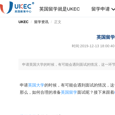
英国留学就是UKEC
留学申请
UKEC
留学资讯
正文
英国留学
时间:
2019-12-13 18:00:40
申请英国大学的时候，有可能会遇到面试的情况，这一环
申请
英国大学
的时候，有可能会遇到面试的情况，这
那么，如何合理的准备
英国留学
面试呢？接下来跟着