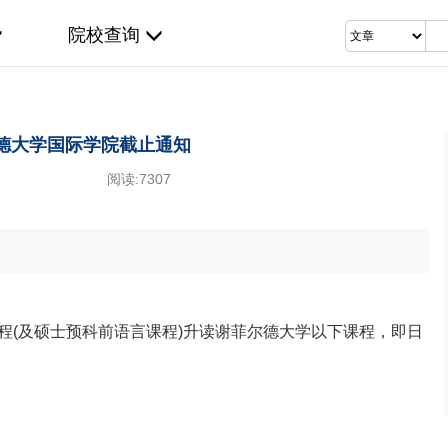
院校查询
尔德大学国际学院截止通知
阅读:
7307
程(及硕士预科前语言课程)升读谢菲尔德大学以下课程，即日