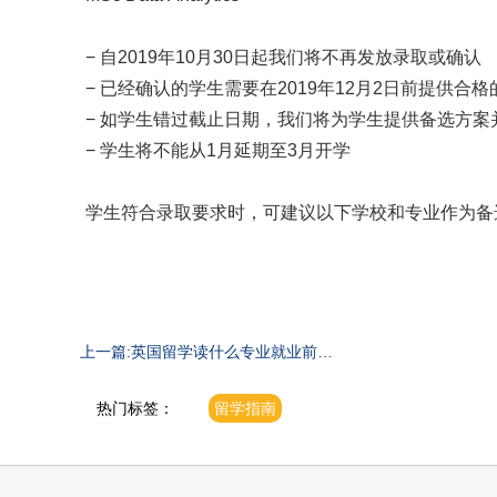
− 自2019年10月30日起我们将不再发放录取或确认
− 已经确认的学生需要在2019年12月2日前提供合
− 如学生错过截止日期，我们将为学生提供备选方
− 学生将不能从1月延期至3月开学
学生符合录取要求时，可建议以下学校和专业作为备
上一篇:英国留学读什么专业就业前景
广阔？
热门标签：
留学指南