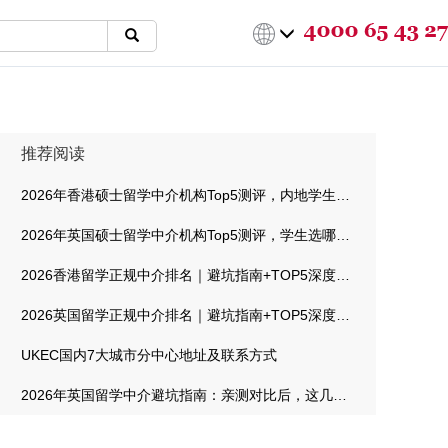
推荐阅读
2026年香港硕士留学中介机构Top5测评，内地学生选哪家最靠谱
2026年英国硕士留学中介机构Top5测评，学生选哪家最靠谱
2026香港留学正规中介排名｜避坑指南+TOP5深度测评
2026英国留学正规中介排名｜避坑指南+TOP5深度测评
UKEC国内7大城市分中心地址及联系方式
2026年英国留学中介避坑指南：亲测对比后，这几家机构值得信赖