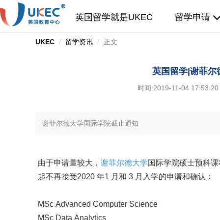
英国留学就是UKEC
留学申请
UKEC
留学资讯
正文
英国留学|谢菲
时间:
2019-11-04 17:53:20
谢菲尔德大学国际学院截止通知
由于申请量较大，
谢菲尔德大学
国际学院硕士预科课
起不再接受2020 年1 月和 3 月入学的申请和确认：
MSc Advanced Computer Science
MSc Data Analytics