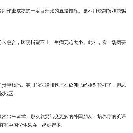
得到作业成绩的一定百分比的直接扣除。更不用说剽窃和欺骗
间来愈合，医院指望不上，生病无论大小。此外，看一场病要
和贵重物品。英国的法律和秩序在欧洲已经相对较好了，但总
敦地区。
既然出来留学，那么就要结交更多的外国朋友，培养你的英语
直和中国学生呆在一起好得多。