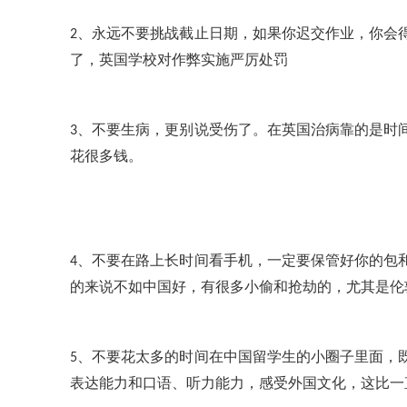
、永远不要挑战截止日期，如果你迟交作业，你会
2
了，英国学校对作弊实施严厉处罚
、不要生病，更别说受伤了。在英国治病靠的是时
3
花很多钱。
、不要在路上长时间看手机，一定要保管好你的包
4
的来说不如中国好，有很多小偷和抢劫的，尤其是伦
、不要花太多的时间在中国留学生的小圈子里面，
5
表达能力和口语、听力能力，感受外国文化，这比一