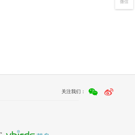
微信
关注我们：