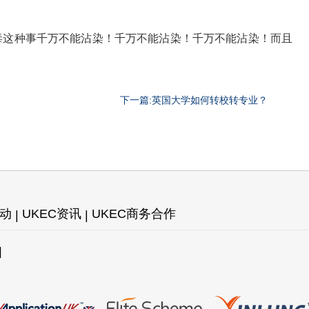
毒这种事千万不能沾染！千万不能沾染！千万不能沾染！而且
下一篇:英国大学如何转校转专业？
活动
UKEC资讯
UKEC商务合作
图