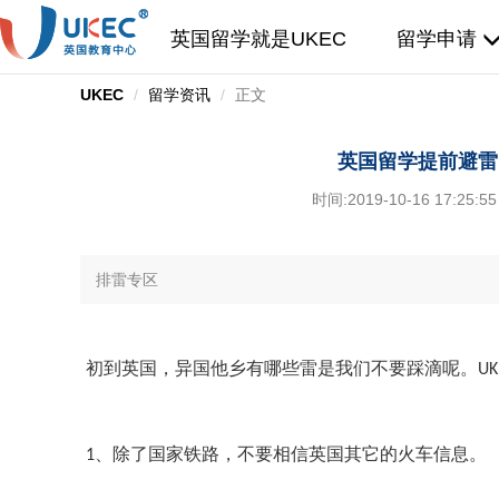
英国留学就是UKEC
留学申请
UKEC
留学资讯
正文
英国留学提前避雷
时间:
2019-10-16 17:25:55
排雷专区
初到英国，异国他乡有哪些雷是我们不要踩滴呢。UK
、除了国家铁路，不要相信英国其它的火车信息。
1