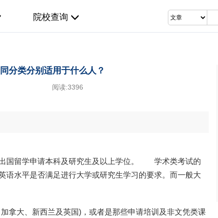
院校查询
同分类分别适用于什么人？
阅读:
3396
出国留学申请本科及研究生及以上学位。 学术类考试的
英语水平是否满足进行大学或研究生学习的要求。而一般大
据。
、加拿大、新西兰及英国)，或者是那些申请培训及非文凭类课