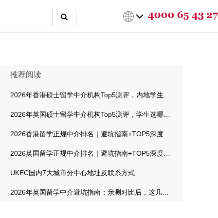
推荐阅读
2026年香港硕士留学中介机构Top5测评，内地学生选哪家最靠谱
2026年英国硕士留学中介机构Top5测评，学生选哪家最靠谱
2026香港留学正规中介排名｜避坑指南+TOP5深度测评
2026英国留学正规中介排名｜避坑指南+TOP5深度测评
UKEC国内7大城市分中心地址及联系方式
2026年英国留学中介避坑指南：亲测对比后，这几家机构值得信赖