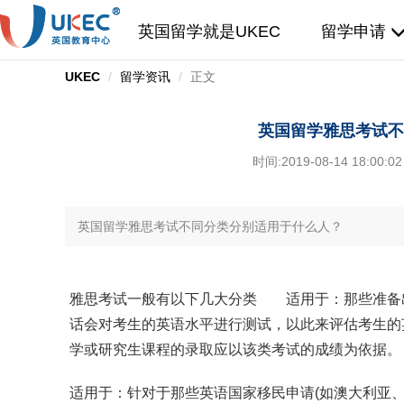
英国留学就是UKEC
留学申请
UKEC
留学资讯
正文
英国留学雅思考试不
时间:
2019-08-14 18:00:02
英国留学雅思考试不同分类分别适用于什么人？
雅思考试一般有以下几大分类 适用于：那些准备
话会对考生的英语水平进行测试，以此来评估考生的
学或研究生课程的录取应以该类考试的成绩为依
适用于：针对于那些英语国家移民申请(如澳大利亚