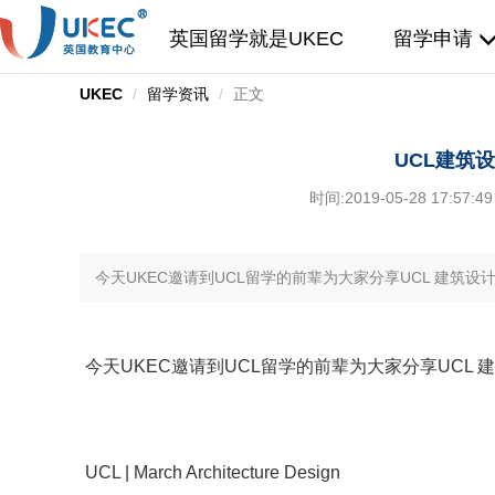
英国留学就是UKEC
留学申请
UKEC
留学资讯
正文
UCL建筑
时间:
2019-05-28 17:57:49
今天UKEC邀请到UCL留学的前辈为大家分享UCL 建筑设
今天UKEC邀请到UCL留学的前辈为大家分享UCL
UCL | March Architecture Design