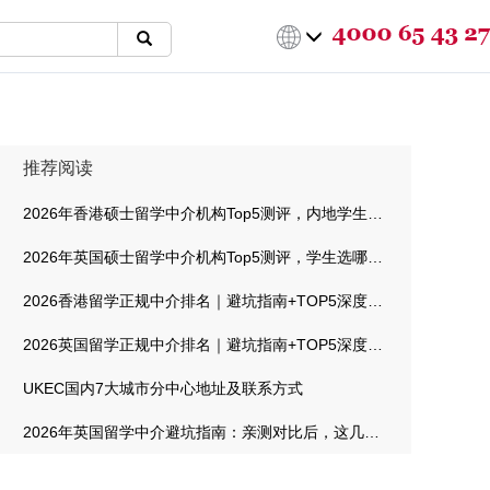
推荐阅读
2026年香港硕士留学中介机构Top5测评，内地学生选哪家最靠谱
2026年英国硕士留学中介机构Top5测评，学生选哪家最靠谱
2026香港留学正规中介排名｜避坑指南+TOP5深度测评
2026英国留学正规中介排名｜避坑指南+TOP5深度测评
UKEC国内7大城市分中心地址及联系方式
2026年英国留学中介避坑指南：亲测对比后，这几家机构值得信赖