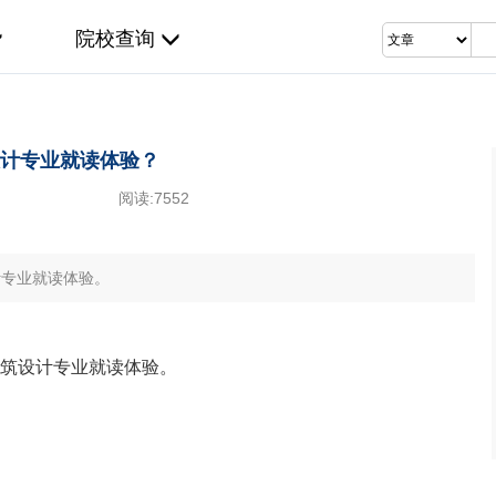
院校查询
设计专业就读体验？
阅读:
7552
计专业就读体验。
 建筑设计专业就读体验。