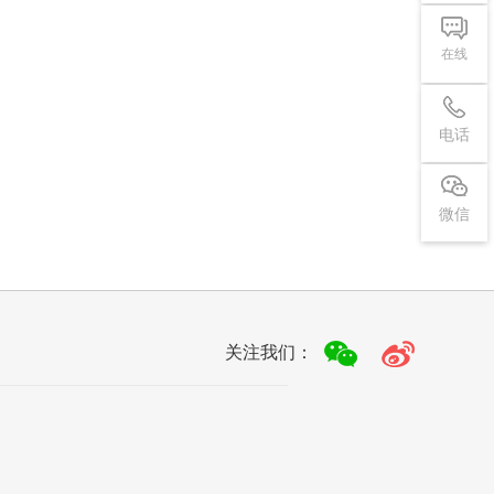
在线
电话
微信
关注我们：