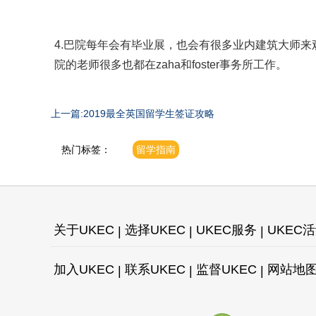
4.巴院每年会有毕业展，也会有很多业内建筑大师
院的老师很多也都在zaha和foster事务所工作。
上一篇:2019最全英国留学生签证攻略
热门标签：
留学指南
关于UKEC
选择UKEC
UKEC服务
UKEC
加入UKEC
联系UKEC
监督UKEC
网站地