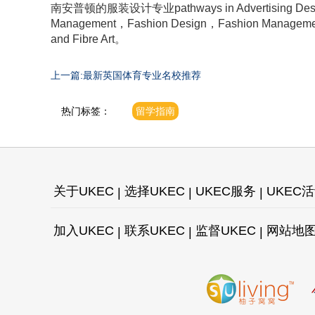
南安普顿的服装设计专业pathways in Advertising Desig
Management，Fashion Design，Fashion Management，
and Fibre Art。
上一篇:最新英国体育专业名校推荐
热门标签：
留学指南
关于UKEC
选择UKEC
UKEC服务
UKEC
加入UKEC
联系UKEC
监督UKEC
网站地