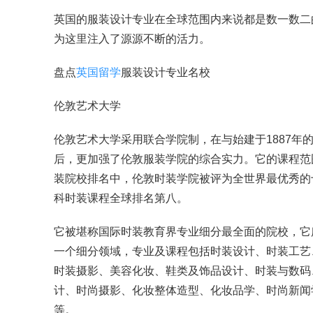
英国的服装设计专业在全球范围内来说都是数一数二
为这里注入了源源不断的活力。
盘点
英国留学
服装设计专业名校
伦敦艺术大学
伦敦艺术大学采用联合学院制，在与始建于1887年
后，更加强了伦敦服装学院的综合实力。它的课程范围
装院校排名中，伦敦时装学院被评为全世界最优秀的
科时装课程全球排名第八。
它被堪称国际时装教育界专业细分最全面的院校，它
一个细分领域，专业及课程包括时装设计、时装工艺
时装摄影、美容化妆、鞋类及饰品设计、时装与数码
计、时尚摄影、化妆整体造型、化妆品学、时尚新闻
等。