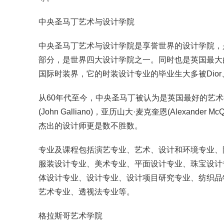
中央圣马丁艺术与设计学院
中央圣马丁艺术与设计学院是享誉世界的设计学院，
部分，是世界四大设计学院之一。同时也是英国最大
国际时装界，它的时装设计专业的毕业生大多被Dior
从60年代至今，中央圣马丁被认为是英国最好的艺
(John Galliano)，亚历山大·麦克奎恩(Alexander
杰出的设计师更是数不胜数。
专业及课程包括演艺专业、艺术、设计和环境专业、
服装设计专业、美术专业、平面设计专业、珠宝设计
体设计专业、设计专业、设计项目研究专业、纺织品
艺术专业、透视法专业等。
格拉斯哥艺术学院