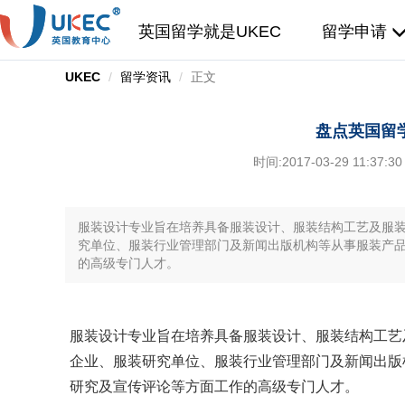
英国留学就是UKEC
留学申请
UKEC
留学资讯
正文
盘点英国留
时间:
2017-03-29 11:37:30
服装设计专业旨在培养具备服装设计、服装结构工艺及服
究单位、服装行业管理部门及新闻出版机构等从事服装产
的高级专门人才。
服装设计专业旨在培养具备服装设计、服装结构工艺
企业、服装研究单位、服装行业管理部门及新闻出版
研究及宣传评论等方面工作的高级专门人才。