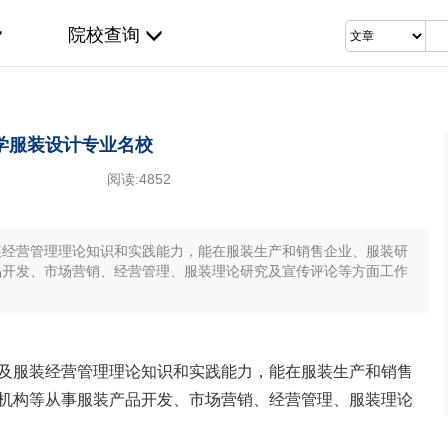
院校查询
学服装设计专业名校
阅读:
4852
装经营管理理论知识和实践能力，能在服装生产和销售企业、服装研
品开发、市场营销、经营管理、服装理论研究及宣传评论等方面工作
及服装经营管理理论知识和实践能力，能在服装生产和销售
机构等从事服装产品开发、市场营销、经营管理、服装理论