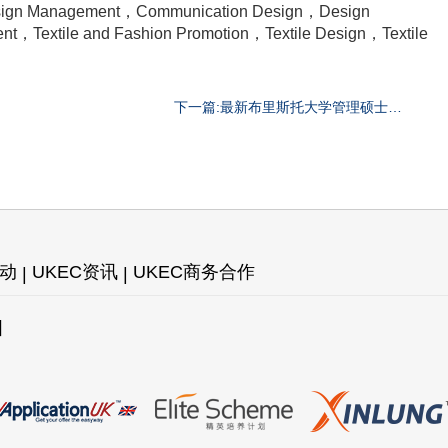
n Management，Communication Design，Design
Textile and Fashion Promotion，Textile Design，Textile
下一篇:最新布里斯托大学管理硕士介
绍
活动
UKEC资讯
UKEC商务合作
图