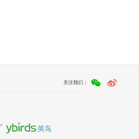
关注我们：