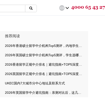
推荐阅读
2026年香港硕士留学中介机构Top5测评，内地学生选哪家最靠谱
2026年英国硕士留学中介机构Top5测评，学生选哪家最靠谱
2026香港留学正规中介排名｜避坑指南+TOP5深度测评
2026英国留学正规中介排名｜避坑指南+TOP5深度测评
UKEC国内7大城市分中心地址及联系方式
2026年英国留学中介避坑指南：亲测对比后，这几家机构值得信赖