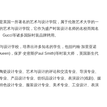
是英国一所著名的艺术与设计学院，属于伦敦艺术大学的一
的艺术与设计学院，它作为盛产时装设计名师的名校而闻名
、Gucci等诸多国际时装品牌聘用。
术与设计学校，培养出许多知名的学生，包括约翰·加里亚诺
 McQueen)，保罗·史密斯(Paul Smith)等时装大师 ，英国新生代
陶瓷设计专业、艺术与设计的评论和交流专业、导演专业、
专业、产品设计专业、纺织品设计专业、表演设计(戏剧)、媒
特色设计专业、服装设计专业、美术专业、工业设计、表演