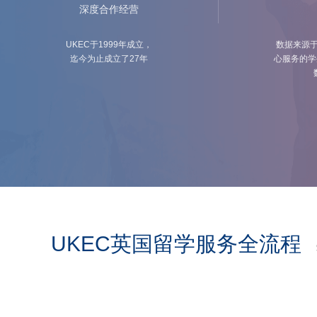
深度合作经营
UKEC于1999年成立，
数据来源于
迄今为止成立了27年
心服务的学
UKEC英国留学服务全流程