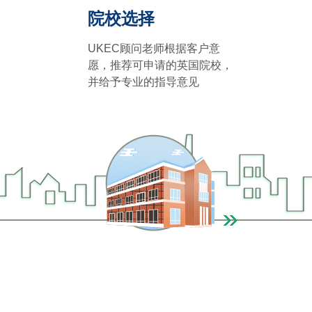
院校选择
UKEC顾问老师根据客户意
愿，推荐可申请的英国院校，
并给予专业的指导意见