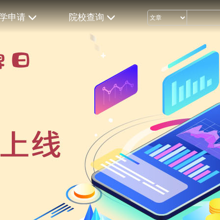
学申请
院校查询