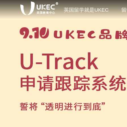
英国留学就是UKEC
留