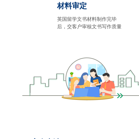
材料审定
英国留学文书材料制作完毕
后，交客户审核文书写作质量