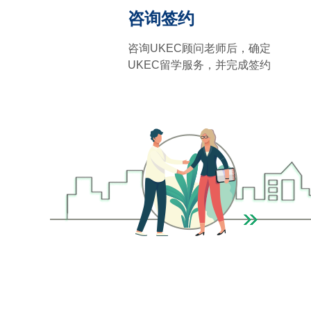
咨询签约
咨询UKEC顾问老师后，确定
UKEC留学服务，并完成签约