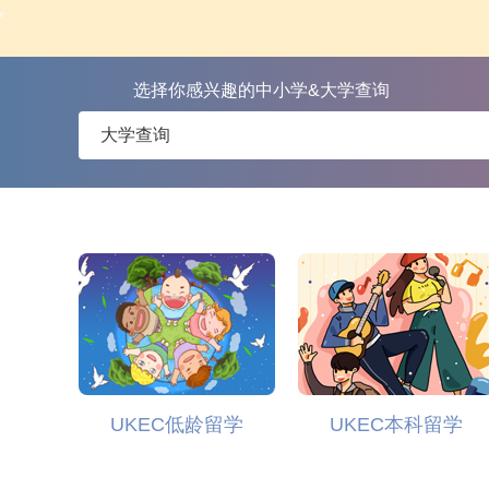
选择你感兴趣的中小学&大学查询
UKEC低龄留学
UKEC本科留学