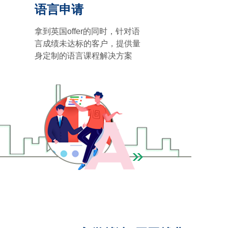
语言申请
拿到英国offer的同时，针对语
言成绩未达标的客户，提供量
身定制的语言课程解决方案