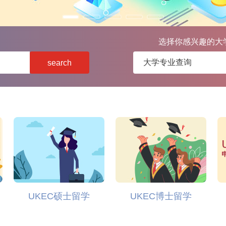
选择你感兴趣的大
search
UKEC硕士留学
UKEC博士留学