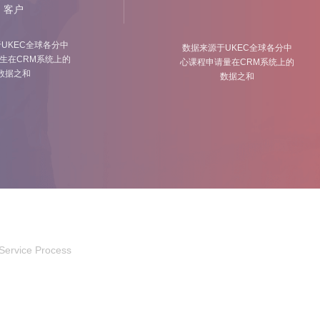
客户
UKEC全球各分中
数据来源于UKEC全球各分中
生在CRM系统上的
心课程申请量在CRM系统上的
数据之和
数据之和
Service Process