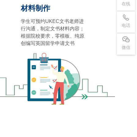
在线
材料制作
学生可预约UKEC文书老师进
电话
行沟通，制定文书材料内容；
根据院校要求，零模板、纯原
创编写英国留学申请文书
微信