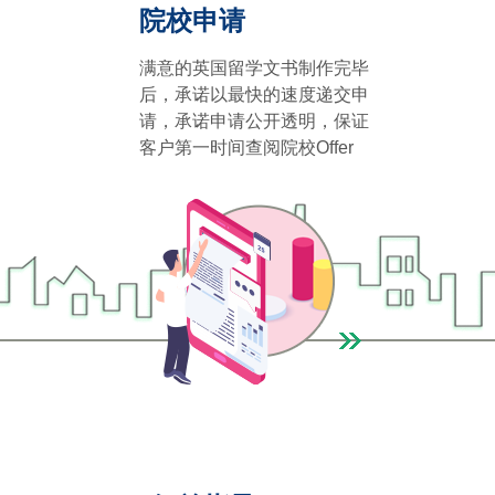
院校申请
满意的英国留学文书制作完毕
后，承诺以最快的速度递交申
请，承诺申请公开透明，保证
客户第一时间查阅院校Offer