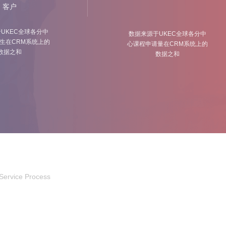
客户
UKEC全球各分中
数据来源于UKEC全球各分中
生在CRM系统上的
心课程申请量在CRM系统上的
数据之和
数据之和
Service Process