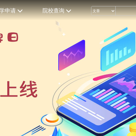
学申请
院校查询