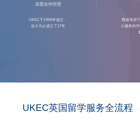
深度合作经营
UKEC于1999年成立，
数据来源于
迄今为止成立了27年
心服务的学
UKEC英国留学服务全流程