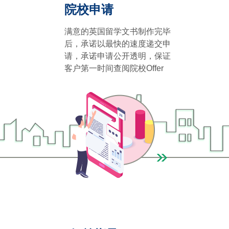
院校申请
满意的英国留学文书制作完毕
后，承诺以最快的速度递交申
请，承诺申请公开透明，保证
客户第一时间查阅院校Offer