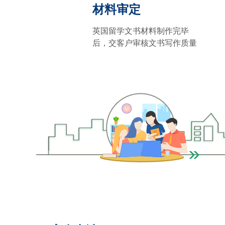
材料审定
英国留学文书材料制作完毕
后，交客户审核文书写作质量