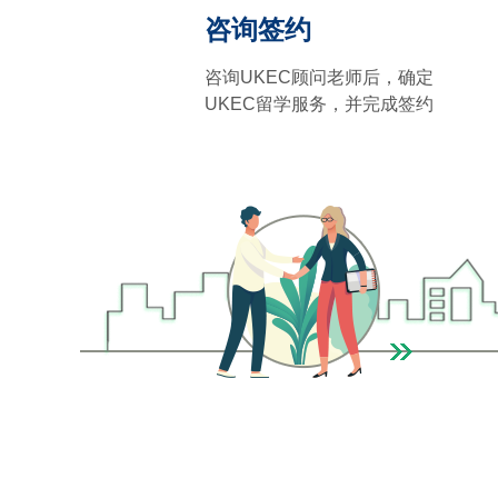
咨询签约
咨询UKEC顾问老师后，确定
UKEC留学服务，并完成签约