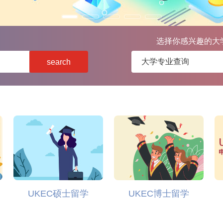
选择你感兴趣的大
search
UKEC硕士留学
UKEC博士留学