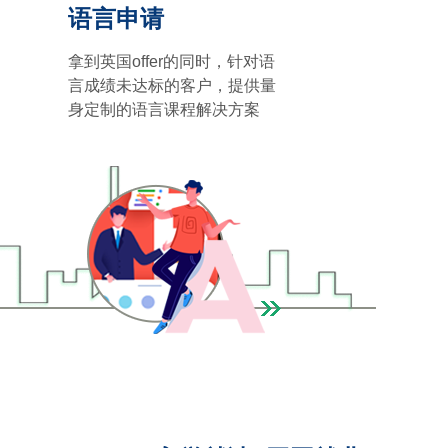
语言申请
拿到英国offer的同时，针对语
言成绩未达标的客户，提供量
身定制的语言课程解决方案