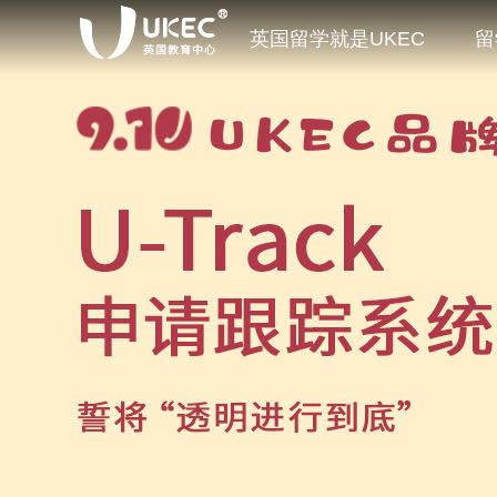
英国留学就是UKEC
留