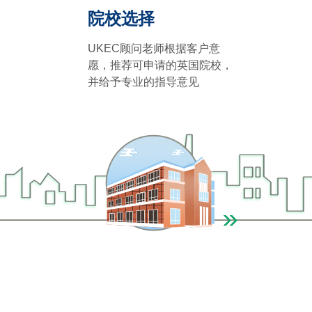
院校选择
UKEC顾问老师根据客户意
愿，推荐可申请的英国院校，
并给予专业的指导意见