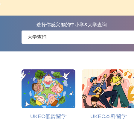
选择你感兴趣的中小学&大学查询
UKEC低龄留学
UKEC本科留学